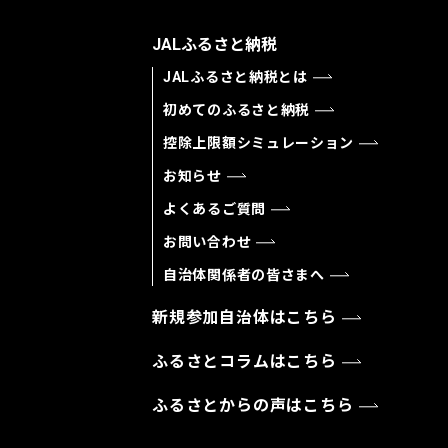
JALふるさと納税
JALふるさと納税とは
初めてのふるさと納税
控除上限額シミュレーション
お知らせ
よくあるご質問
お問い合わせ
自治体関係者の皆さまへ
新規参加自治体はこちら
ふるさとコラムはこちら
ふるさとからの声はこちら