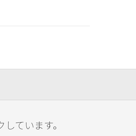
クしています。