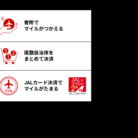
寄附で
マイルがつかえる
複数自治体を
まとめて決済
JALカード決済で
マイルがたまる