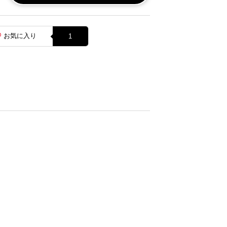
お気に入り
1