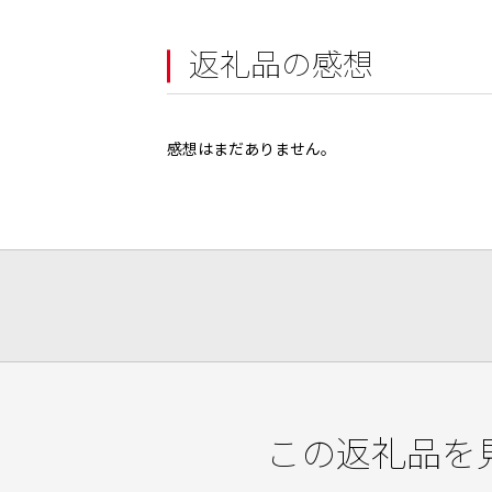
返礼品の感想
感想はまだありません。
この返礼品を