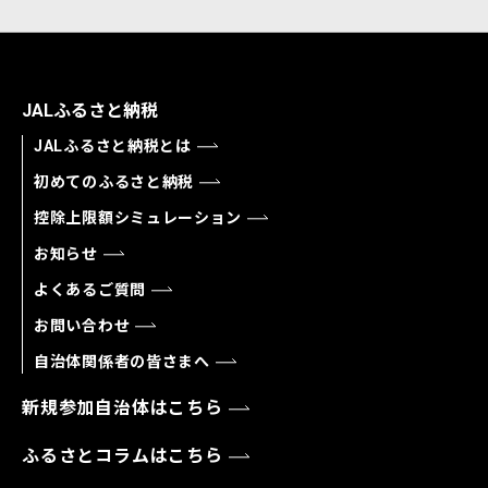
JALふるさと納税
JALふるさと納税とは
初めてのふるさと納税
控除上限額シミュレーション
お知らせ
よくあるご質問
お問い合わせ
自治体関係者の皆さまへ
新規参加自治体はこちら
ふるさとコラムはこちら