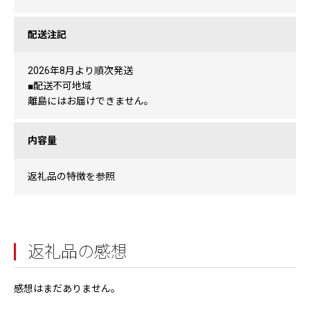
配送注記
2026年8月より順次発送
■配送不可地域
離島にはお届けできません。
内容量
返礼品の特徴を参照
返礼品の感想
感想はまだありません。