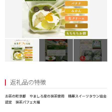
返礼品の特徴
お茶の町京都 やましろ産の抹茶使用 精華スイーツタウン協会
認定 抹茶パフェ大福