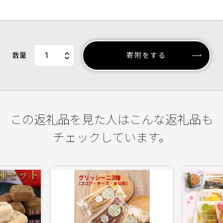
数量
寄附をする
この返礼品を見た人はこんな返礼品も
チェックしています。