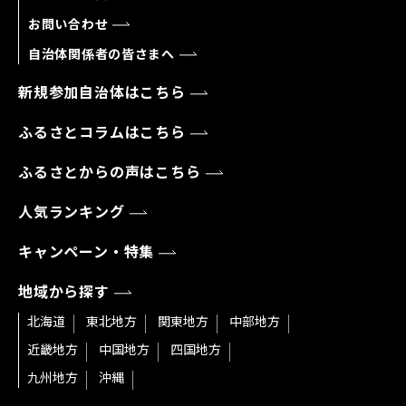
お問い合わせ
自治体関係者の皆さまへ
新規参加自治体はこちら
ふるさとコラムはこちら
ふるさとからの声はこちら
人気ランキング
キャンペーン・特集
地域から探す
北海道
東北地方
関東地方
中部地方
近畿地方
中国地方
四国地方
九州地方
沖縄