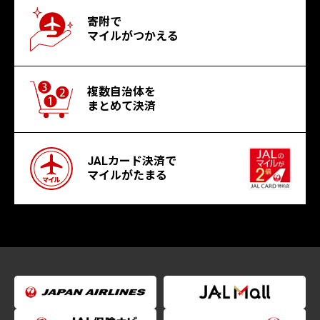
寄附で
マイルがつかえる
複数自治体を
まとめて決済
JALカード決済で
マイルがたまる