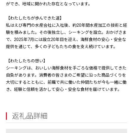
ができ、地域に開かれた存在となっています。
【わたしたちが歩んできた道】
私はえび専門の水産会社に入社後、約20年間水産加工の技術と経
験を積みました。その後独立し、シーキングを設立。おかげさま
で、2025年7月には設立20年目を迎え、海鮮食材の安心・安全な
提供を通じて、多くの子どもたちの食を支え続けています。
【わたしたちの想い】
シーキングは、おいしい海鮮食材を手ごろな価格で提供してきた
自負があります。消費者の皆さまのご希望に沿った商品づくりを
大切にするとともに、前職で共に働いた仲間たちが今も一緒に働
き、経験と信頼を活かして安心・安全な食材を届けています。
返礼品詳細