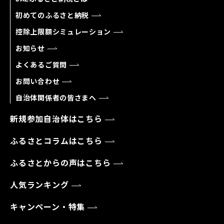
初めてのふるさと納税
控除上限額シミュレーション
お知らせ
よくあるご質問
お問い合わせ
自治体関係者の皆さまへ
新規参加自治体はこちら
ふるさとコラムはこちら
ふるさとからの声はこちら
人気ランキング
キャンペーン・特集