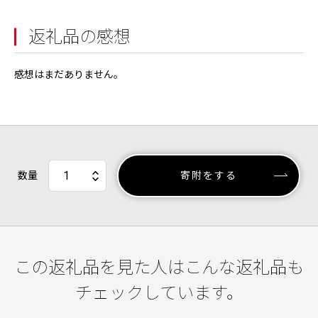
返礼品の感想
感想はまだありません。
数量
寄附をする
この返礼品を見た人はこんな返礼品も
チェックしています。