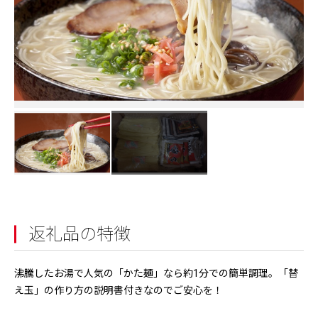
返礼品の特徴
沸騰したお湯で人気の「かた麺」なら約1分での簡単調理。「替
え玉」の作り方の説明書付きなのでご安心を！