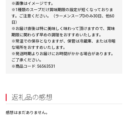
※画像はイメージです。
※1種類のスープだけ賞味期限の設定が短くなっておりま
す。ご注意ください。（ラーメンスープDのみ30日、他60
日）
※お届け直後は特に美味しく味わって頂けますので、賞味
期限に関わらず早めの調理をおすすめいたします。
※常温での保存となりますが、保管は冷蔵庫、または冷暗
な場所をおすすめいたします。
※発送時期よりお届けにお時間がかかる場合があります。
ご了承ください。
※商品コード: 56563531
返礼品の感想
感想はまだありません。