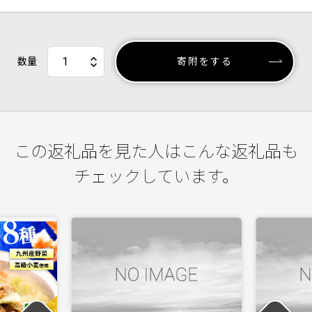
数量
寄附をする
この返礼品を見た人はこんな返礼品も
チェックしています。