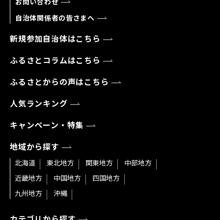
お問い合わせ
自治体関係者の皆さまへ
新規参加自治体はこちら
ふるさとコラムはこちら
ふるさとからの声はこちら
人気ランキング
キャンペーン・特集
地域から探す
北海道
東北地方
関東地方
中部地方
近畿地方
中国地方
四国地方
九州地方
沖縄
カテゴリから探す