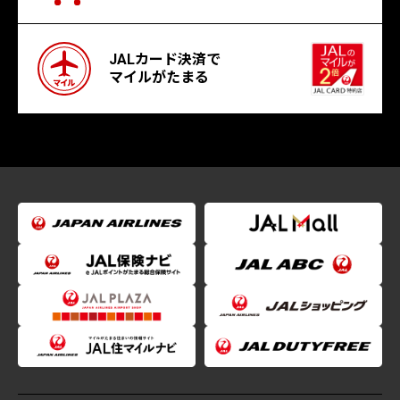
JALカード決済で
マイルがたまる