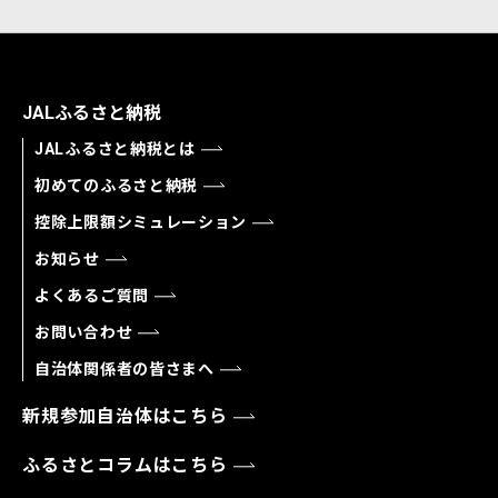
JALふるさと納税
JALふるさと納税とは
初めてのふるさと納税
控除上限額シミュレーション
お知らせ
よくあるご質問
お問い合わせ
自治体関係者の皆さまへ
新規参加自治体はこちら
ふるさとコラムはこちら