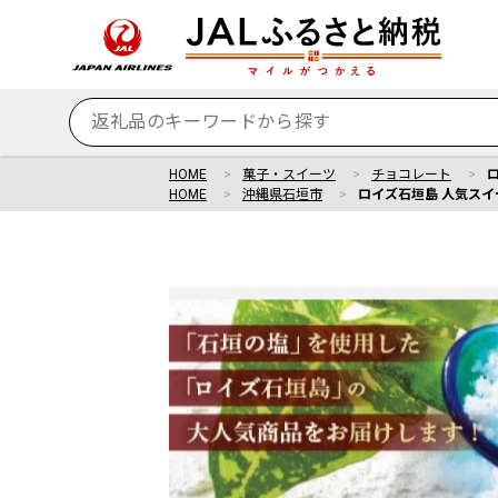
HOME
菓子・スイーツ
チョコレート
HOME
沖縄県石垣市
ロイズ石垣島 人気スイ