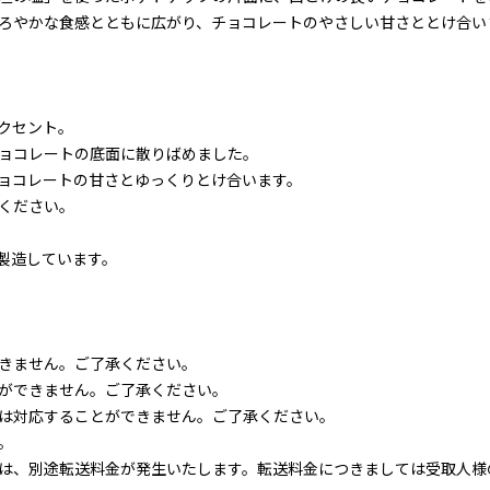
ろやかな食感とともに広がり、チョコレートのやさしい甘さととけ合い
クセント。
ョコレートの底面に散りばめました。
ョコレートの甘さとゆっくりとけ合います。
ください。
製造しています。
きません。ご了承ください。
ができません。ご了承ください。
は対応することができません。ご了承ください。
。
は、別途転送料金が発生いたします。転送料金につきましては受取人様