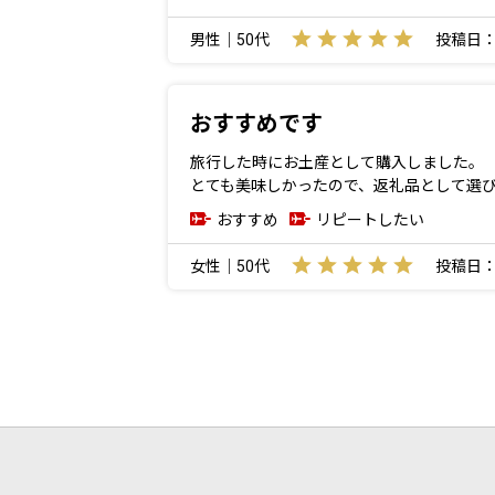
男性｜50代
投稿日：20
おすすめです
旅行した時にお土産として購入しました。
とても美味しかったので、返礼品として選
おすすめ
リピートしたい
女性｜50代
投稿日：20