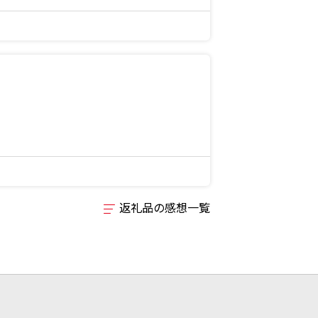
返礼品の感想一覧