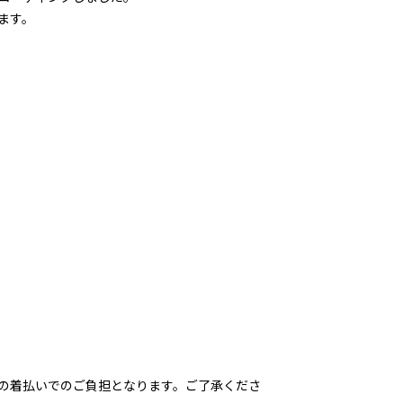
ます。
の着払いでのご負担となります。ご了承くださ