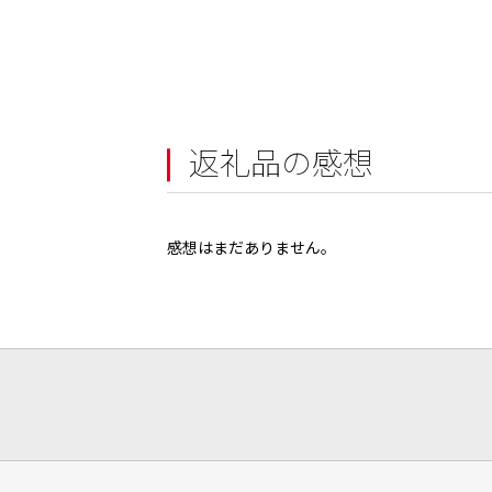
返礼品の感想
感想はまだありません。