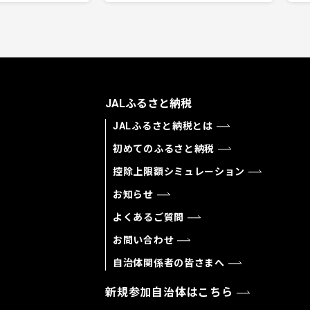
JALふるさと納税
JALふるさと納税とは
初めてのふるさと納税
控除上限額シミュレーション
お知らせ
よくあるご質問
お問い合わせ
自治体関係者の皆さまへ
新規参加自治体はこちら