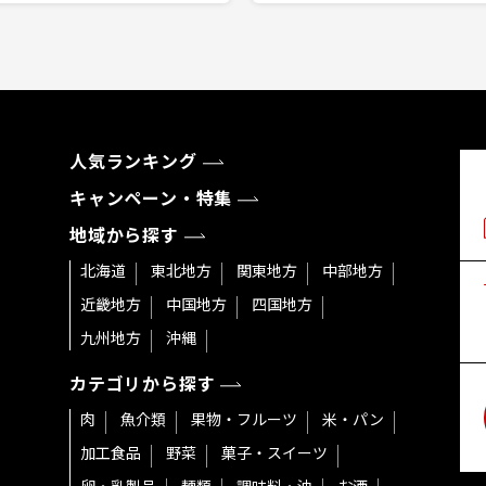
人気ランキング
キャンペーン・特集
地域から探す
北海道
東北地方
関東地方
中部地方
近畿地方
中国地方
四国地方
九州地方
沖縄
カテゴリから探す
肉
魚介類
果物・フルーツ
米・パン
加工食品
野菜
菓子・スイーツ