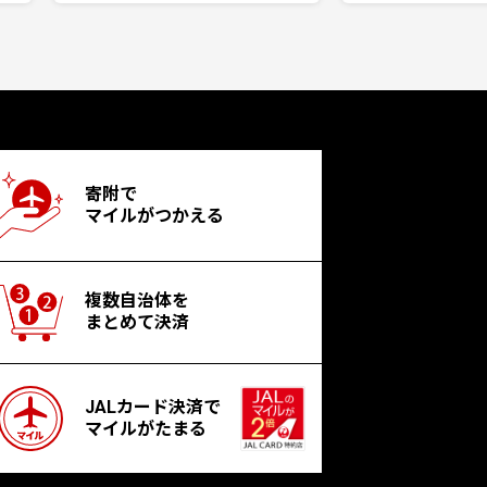
寄附で
マイルがつかえる
複数自治体を
まとめて決済
JALカード決済で
マイルがたまる