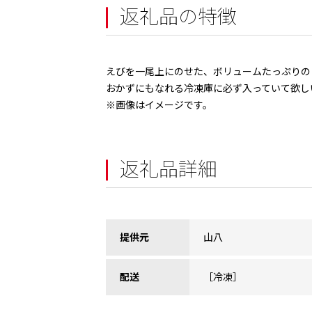
返礼品の特徴
えびを一尾上にのせた、ボリュームたっぷりの
おかずにもなれる冷凍庫に必ず入っていて欲し
※画像はイメージです。
返礼品詳細
提供元
山八
配送
［冷凍］