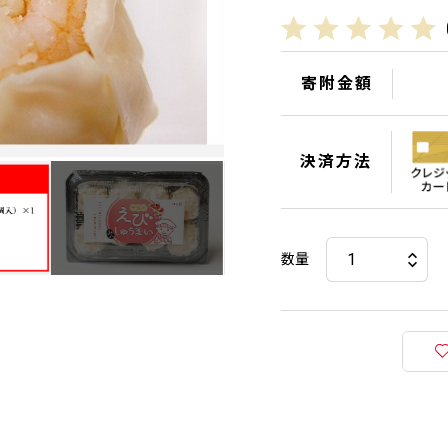
寄附金額
決済方法
数量