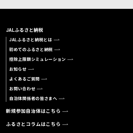
JALふるさと納税
JALふるさと納税とは
初めてのふるさと納税
控除上限額シミュレーション
お知らせ
よくあるご質問
お問い合わせ
自治体関係者の皆さまへ
新規参加自治体はこちら
ふるさとコラムはこちら