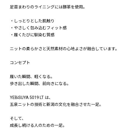
足首まわりのライニングには豚革を使用。
・しっとりとした肌触り
・やさしく包み込むフィット感
・履くたびに馴染む質感
ニットの柔らかさと天然素材の心地よさが融合しています。
コンセプト
履いた瞬間、軽くなる。
歩き出した瞬間、前向きになる。
YEBiSUYA 5019 LT は、
五泉ニットの技術と新潟の文化を融合させた一足。
そして、
成長し続ける人のための一足。