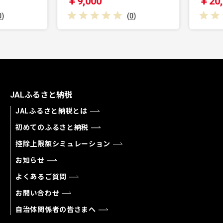
￥9,000
￥20,0
(
0
)
JALふるさと納税
JALふるさと納税とは
初めてのふるさと納税
控除上限額シミュレーション
お知らせ
よくあるご質問
お問い合わせ
自治体関係者の皆さまへ