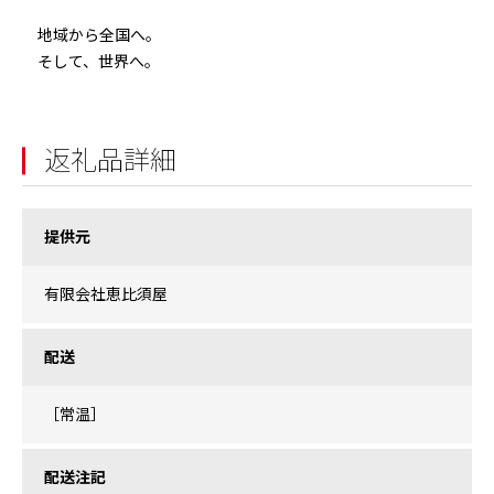
地域から全国へ。
そして、世界へ。
返礼品詳細
提供元
有限会社恵比須屋
配送
［常温］
配送注記