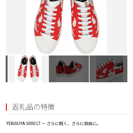
返礼品の特徴
YEBiSUYA 5000 LT ー さらに軽く、さらに自由に。