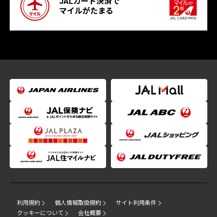
JALカード決済で
マイルがたまる
利用規約
個人情報取扱規約
サイト利用条件
クッキーについて
会社概要