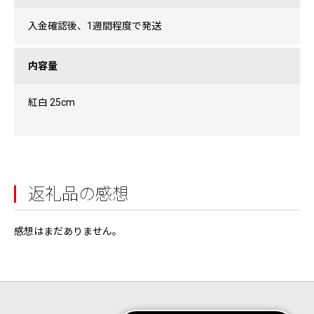
入金確認後、1週間程度で発送
内容量
紅白 25cm
返礼品の感想
感想はまだありません。