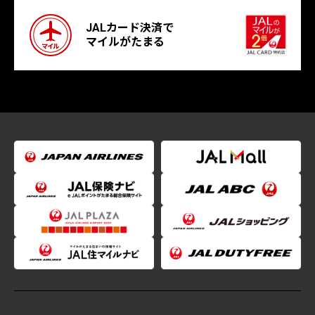
JALカード決済で
マイルがたまる