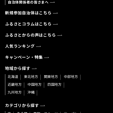
自治体関係者の皆さまへ
新規参加自治体はこちら
ふるさとコラムはこちら
ふるさとからの声はこちら
人気ランキング
キャンペーン・特集
地域から探す
北海道
東北地方
関東地方
中部地方
近畿地方
中国地方
四国地方
九州地方
沖縄
カテゴリから探す