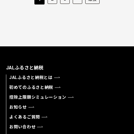
JALふるさと納税
JALふるさと納税とは
初めてのふるさと納税
控除上限額シミュレーション
お知らせ
よくあるご質問
お問い合わせ