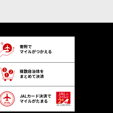
寄附で
マイルがつかえる
複数自治体を
まとめて決済
JALカード決済で
マイルがたまる