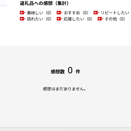
返礼品への感想（集計）
美味しい（0）
おすすめ（0）
リピートしたい
訪れたい（0）
応援したい（0）
その他（0）
0
感想数
件
感想はまだありません。