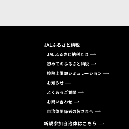
JALふるさと納税
JALふるさと納税とは
初めてのふるさと納税
控除上限額シミュレーション
お知らせ
よくあるご質問
お問い合わせ
自治体関係者の皆さまへ
新規参加自治体はこちら