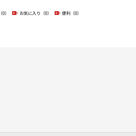
（0）
お気に入り（0）
便利（0）