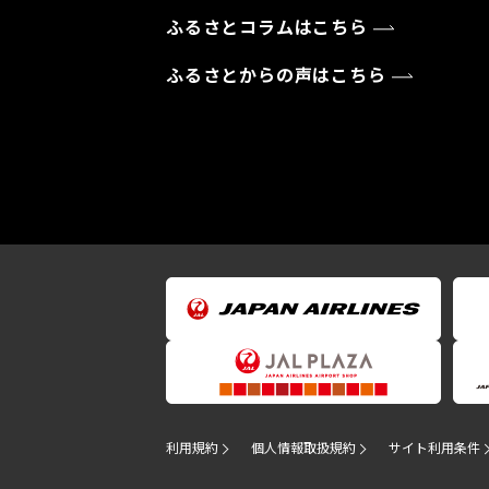
ふるさとコラムはこちら
ふるさとからの声はこちら
利用規約
個人情報取扱規約
サイト利用条件