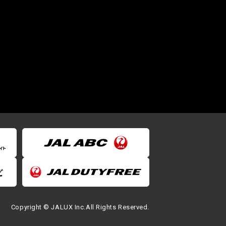
Copyright © JALUX Inc.All Rights Reserved.