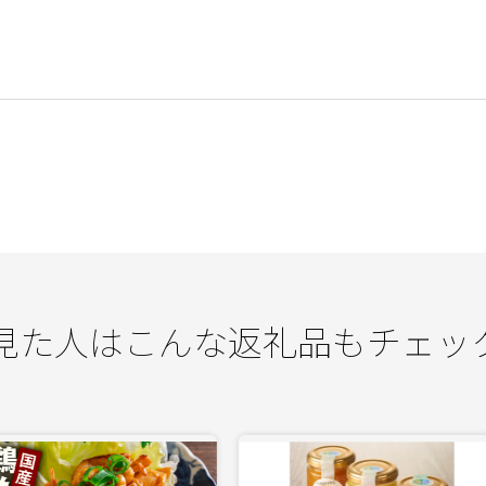
見た人はこんな返礼品もチェッ