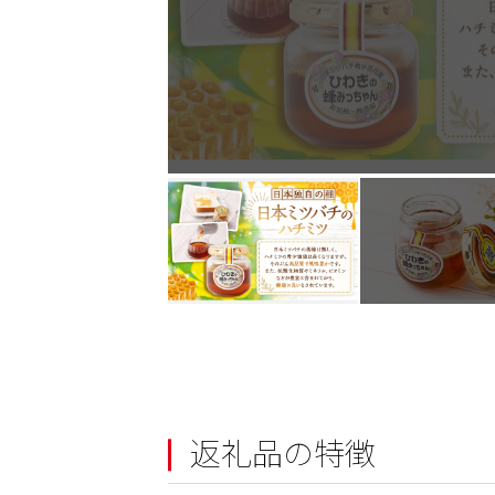
返礼品の特徴