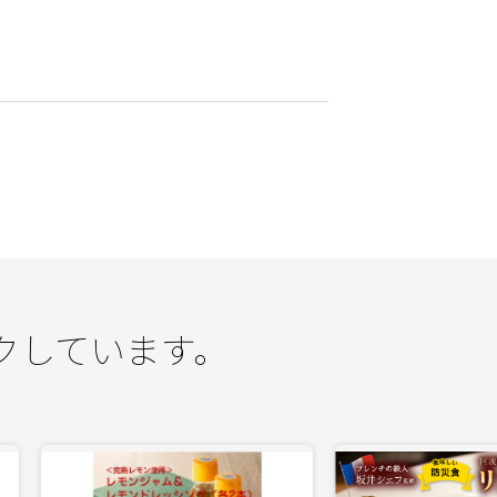
クしています。