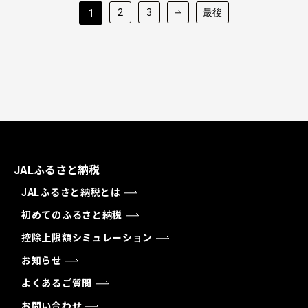
2
3
最後
1
JALふるさと納税
JALふるさと納税とは
初めてのふるさと納税
控除上限額シミュレーション
お知らせ
よくあるご質問
お問い合わせ