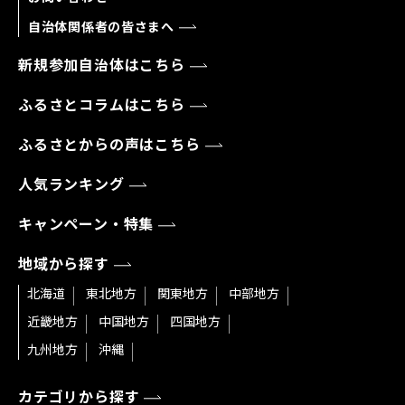
自治体関係者の皆さまへ
新規参加自治体はこちら
ふるさとコラムはこちら
ふるさとからの声はこちら
人気ランキング
キャンペーン・特集
地域から探す
北海道
東北地方
関東地方
中部地方
近畿地方
中国地方
四国地方
九州地方
沖縄
カテゴリから探す