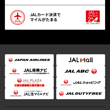
JALカード決済で
マイルがたまる