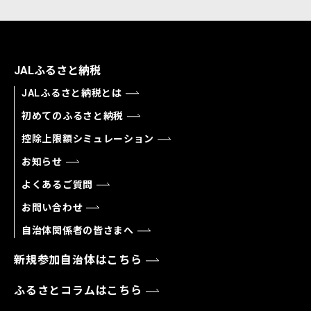
JALふるさと納税
JALふるさと納税とは
初めてのふるさと納税
控除上限額シミュレーション
お知らせ
よくあるご質問
お問い合わせ
自治体関係者の皆さまへ
新規参加自治体はこちら
ふるさとコラムはこちら