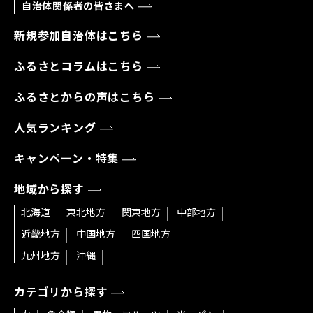
自治体関係者の皆さまへ
新規参加自治体はこちら
ふるさとコラムはこちら
ふるさとからの声はこちら
人気ランキング
キャンペーン・特集
地域から探す
北海道
東北地方
関東地方
中部地方
近畿地方
中国地方
四国地方
九州地方
沖縄
カテゴリから探す