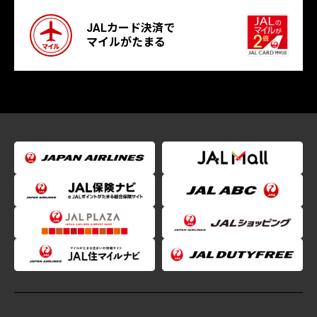
JALカード決済で
マイルがたまる