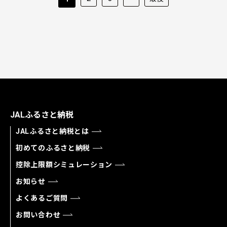
JALふるさと納税
JALふるさと納税とは
初めてのふるさと納税
控除上限額シミュレーション
お知らせ
よくあるご質問
お問い合わせ