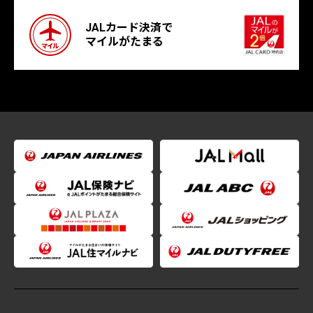
JALカード決済で
マイルがたまる