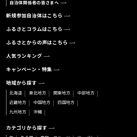
自治体関係者の皆さまへ
新規参加自治体はこちら
ふるさとコラムはこちら
ふるさとからの声はこちら
人気ランキング
キャンペーン・特集
地域から探す
北海道
東北地方
関東地方
中部地方
近畿地方
中国地方
四国地方
九州地方
沖縄
カテゴリから探す