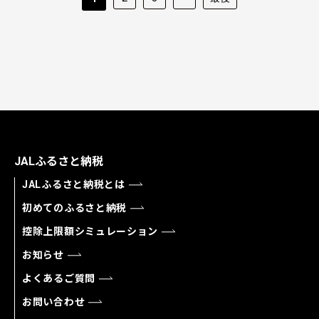
JALふるさと納税
JALふるさと納税とは
初めてのふるさと納税
控除上限額シミュレーション
お知らせ
よくあるご質問
お問い合わせ