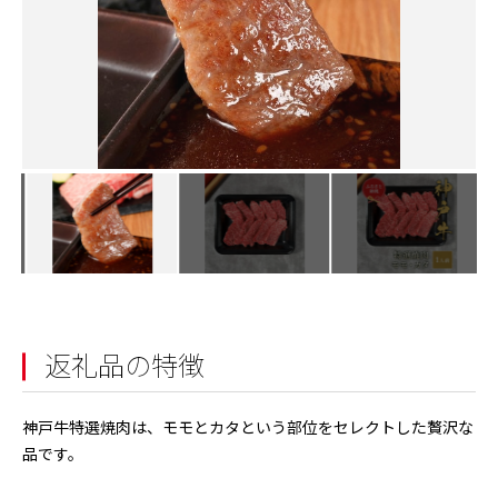
返礼品の特徴
神戸牛特選焼肉は、モモとカタという部位をセレクトした贅沢な
品です。