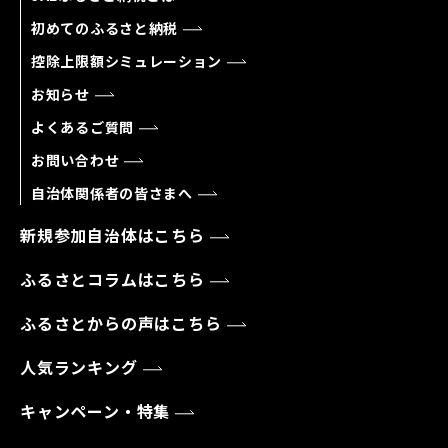
初めてのふるさと納税
控除上限額シミュレーション
お知らせ
よくあるご質問
お問い合わせ
自治体関係者の皆さまへ
新規参加自治体はこちら
ふるさとコラムはこちら
ふるさとからの声はこちら
人気ランキング
キャンペーン・特集