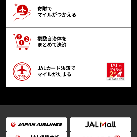
寄附で
マイルがつかえる
複数自治体を
まとめて決済
JALカード決済で
マイルがたまる