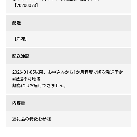
【70200073】
配送
［冷凍］
配送注記
2026-01-05以降、お申込みから1か月程度で順次発送予定
■配送不可地域
離島にはお届けできません。
内容量
返礼品の特徴を参照