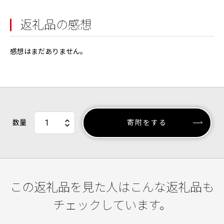
返礼品の感想
感想はまだありません。
数量
寄附をする
この返礼品を見た人はこんな返礼品も
チェックしています。