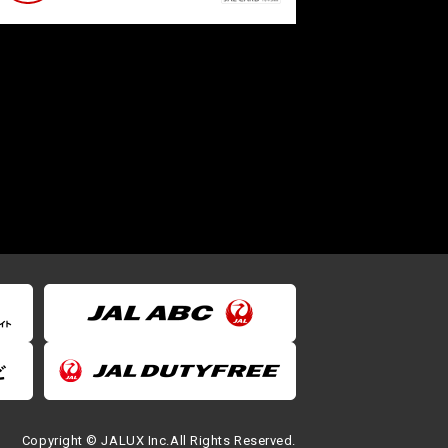
Copyright © JALUX Inc.All Rights Reserved.