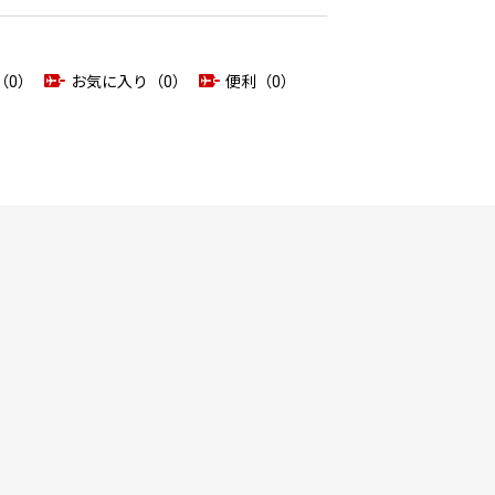
（0）
お気に入り（0）
便利（0）