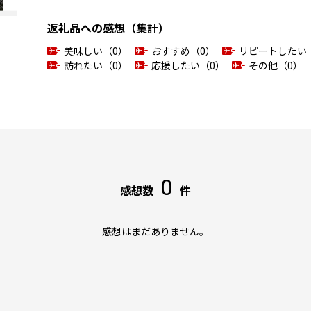
返礼品への感想（集計）
美味しい（0）
おすすめ（0）
リピートしたい
訪れたい（0）
応援したい（0）
その他（0）
0
感想数
件
感想はまだありません。