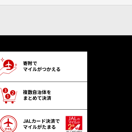
寄附で
マイルがつかえる
複数自治体を
まとめて決済
JALカード決済で
マイルがたまる