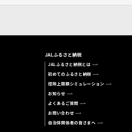
JALふるさと納税
JALふるさと納税とは
初めてのふるさと納税
控除上限額シミュレーション
お知らせ
よくあるご質問
お問い合わせ
自治体関係者の皆さまへ