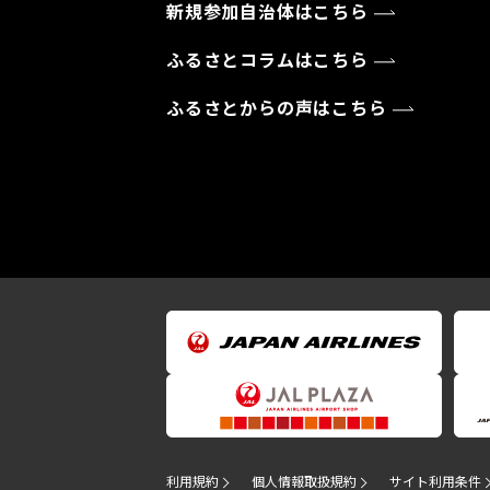
新規参加自治体はこちら
ふるさとコラムはこちら
ふるさとからの声はこちら
利用規約
個人情報取扱規約
サイト利用条件