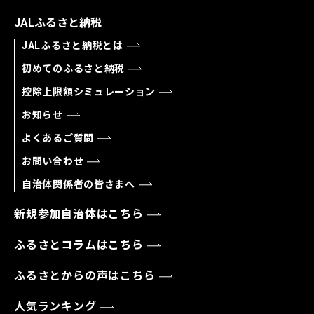
JALふるさと納税
JALふるさと納税とは
初めてのふるさと納税
控除上限額シミュレーション
お知らせ
よくあるご質問
お問い合わせ
自治体関係者の皆さまへ
新規参加自治体はこちら
ふるさとコラムはこちら
ふるさとからの声はこちら
人気ランキング