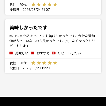
男性｜20代
投稿日：2026/03/24 21:07
美味しかったです
塩コショウだけで、とても美味しかったです。余計な添加
物が入っていないのも良かったです。又、なくなったらリ
ピートします！
美味しい
おすすめ
リピートしたい
女性｜50代
投稿日：2025/05/20 12:23