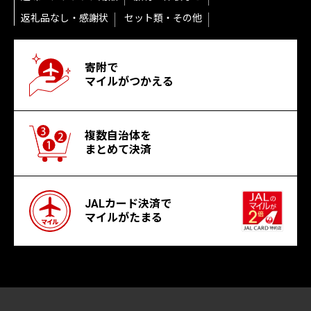
返礼品なし・感謝状
セット類・その他
寄附で
マイルがつかえる
複数自治体を
まとめて決済
JALカード決済で
マイルがたまる