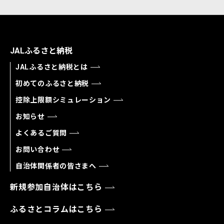
JALふるさと納税
JALふるさと納税とは
初めてのふるさと納税
控除上限額シミュレーション
お知らせ
よくあるご質問
お問い合わせ
自治体関係者の皆さまへ
新規参加自治体はこちら
ふるさとコラムはこちら