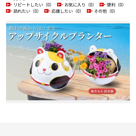
リピートしたい（0）
お気に入り（0）
便利（0）
訪れたい（0）
応援したい（0）
その他（0）