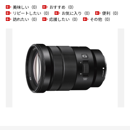
美味しい（0）
おすすめ（0）
リピートしたい（0）
お気に入り（0）
便利（0）
訪れたい（0）
応援したい（0）
その他（0）