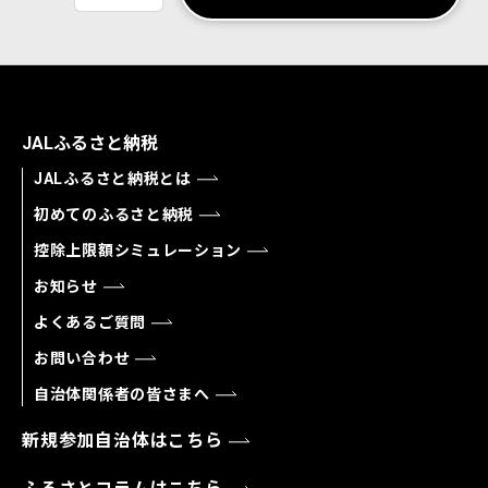
JALふるさと納税
JALふるさと納税とは
初めてのふるさと納税
控除上限額シミュレーション
お知らせ
よくあるご質問
お問い合わせ
自治体関係者の皆さまへ
新規参加自治体はこちら