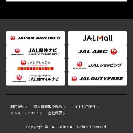
利用規約
個人情報取扱規約
サイト利用条件
クッキーについて
会社概要
Copyright © JALUX Inc.All Rights Reserved.