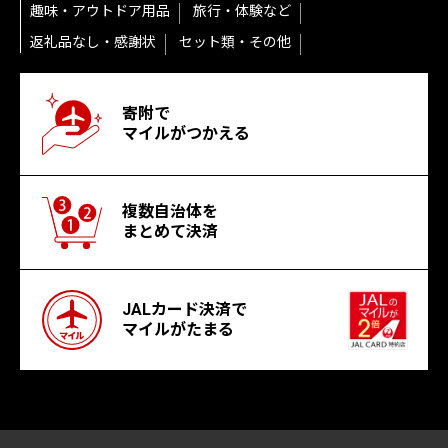
趣味・アウトドア用品
旅行・体験など
返礼品なし・感謝状
セット類・その他
寄附で
マイルがつかえる
複数自治体を
まとめて決済
JALカード決済で
マイルがたまる