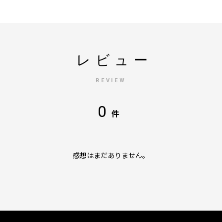
レビュー
REVIEW
0
件
感想はまだありません。