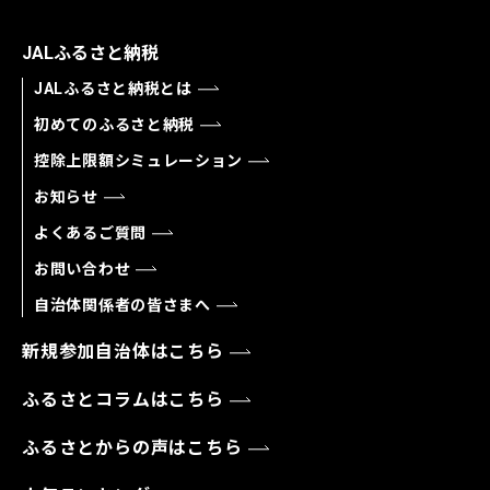
JALふるさと納税
JALふるさと納税とは
初めてのふるさと納税
控除上限額シミュレーション
お知らせ
よくあるご質問
お問い合わせ
自治体関係者の皆さまへ
新規参加自治体はこちら
ふるさとコラムはこちら
ふるさとからの声はこちら