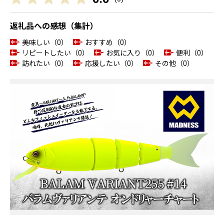
返礼品への感想（集計）
美味しい（0）
おすすめ（0）
リピートしたい（0）
お気に入り（0）
便利（0）
訪れたい（0）
応援したい（0）
その他（0）