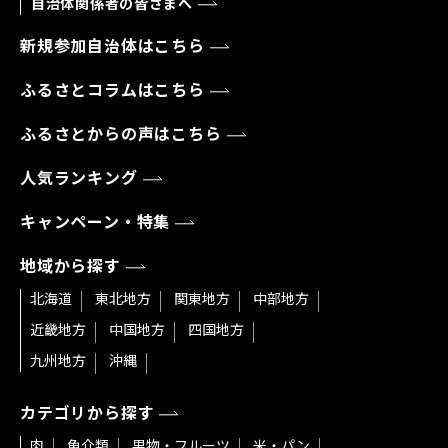
自治体関係者の皆さまへ
新規参加自治体はこちら
ふるさとコラムはこちら
ふるさとからの声はこちら
人気ランキング
キャンペーン・特集
地域から探す
北海道
東北地方
関東地方
中部地方
近畿地方
中国地方
四国地方
九州地方
沖縄
カテゴリから探す
肉
魚介類
果物・フルーツ
米・パン