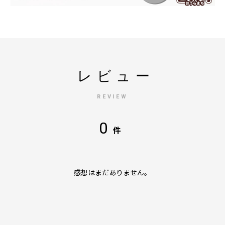
レビュー
REVIEW
0
件
感想はまだありません。