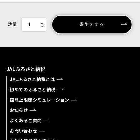
数量
寄附をする
JALふるさと納税
JALふるさと納税とは
初めてのふるさと納税
控除上限額シミュレーション
お知らせ
よくあるご質問
お問い合わせ