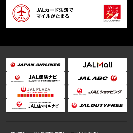
JALカード決済で
マイルがたまる