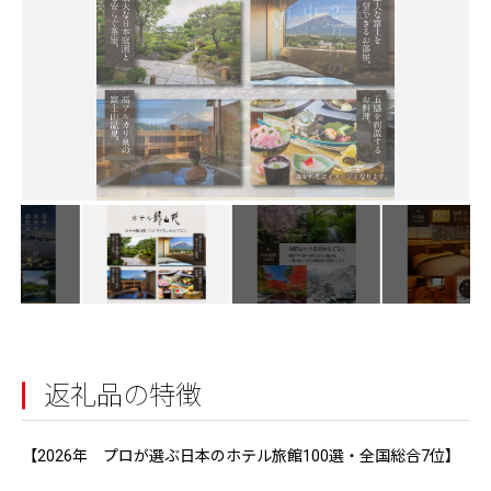
返礼品の特徴
【2026年 プロが選ぶ日本のホテル旅館100選・全国総合7位】