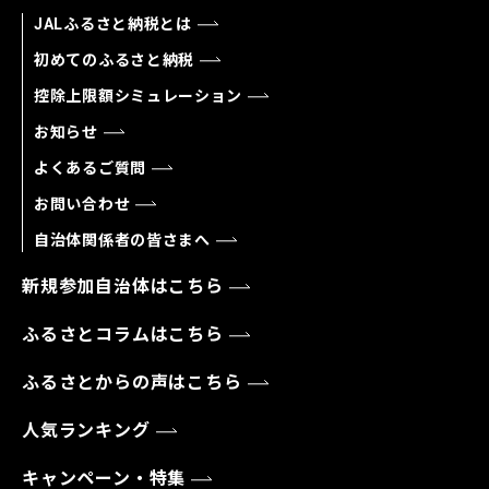
JALふるさと納税とは
初めてのふるさと納税
控除上限額シミュレーション
お知らせ
よくあるご質問
お問い合わせ
自治体関係者の皆さまへ
新規参加自治体はこちら
ふるさとコラムはこちら
ふるさとからの声はこちら
人気ランキング
キャンペーン・特集