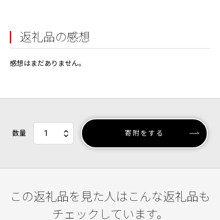
返礼品の感想
感想はまだありません。
数量
寄附をする
この返礼品を見た人はこんな返礼品も
チェックしています。