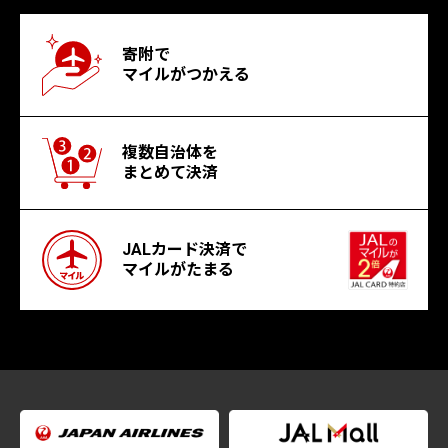
寄附で
マイルがつかえる
複数自治体を
まとめて決済
JALカード決済で
マイルがたまる