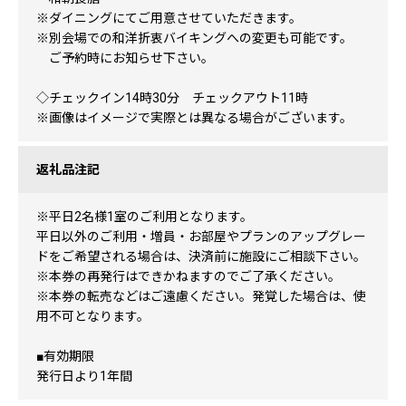
※ダイニングにてご用意させていただきます。
※別会場での和洋折衷バイキングへの変更も可能です。
ご予約時にお知らせ下さい。
◇チェックイン14時30分 チェックアウト11時
※画像はイメージで実際とは異なる場合がございます。
返礼品注記
※平日2名様1室のご利用となります。
平日以外のご利用・増員・お部屋やプランのアップグレー
ドをご希望される場合は、決済前に施設にご相談下さい。
※本券の再発行はできかねますのでご了承ください。
※本券の転売などはご遠慮ください。発覚した場合は、使
用不可となります。
■有効期限
発行日より1年間