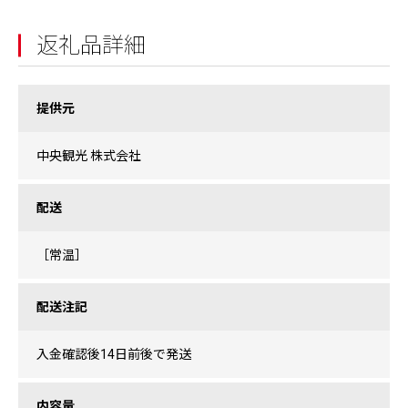
返礼品詳細
提供元
中央観光 株式会社
配送
［常温］
配送注記
入金確認後14日前後で発送
内容量