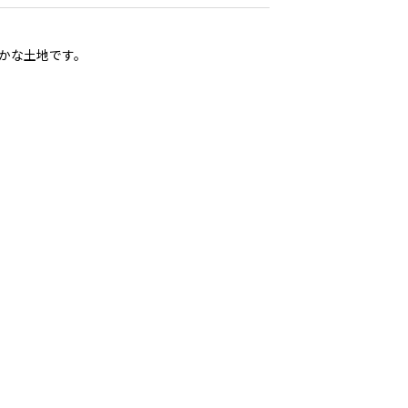
かな土地です。