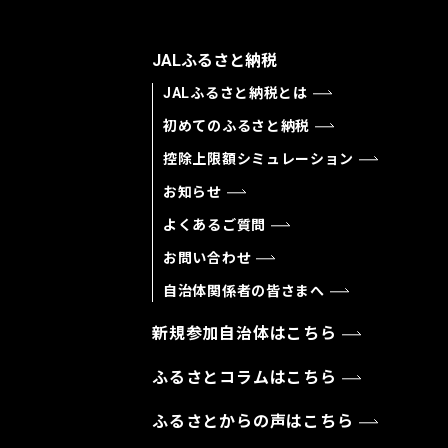
JALふるさと納税
JALふるさと納税とは
初めてのふるさと納税
控除上限額シミュレーション
お知らせ
よくあるご質問
お問い合わせ
自治体関係者の皆さまへ
新規参加自治体はこちら
ふるさとコラムはこちら
ふるさとからの声はこちら