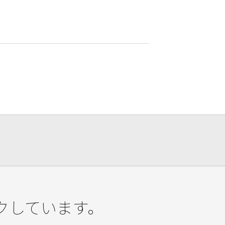
クしています。