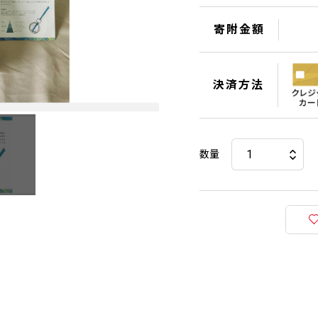
寄附金額
決済方法
数量