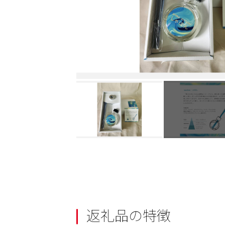
返礼品の特徴