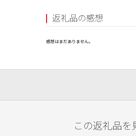
返礼品の感想
感想はまだありません。
この返礼品を