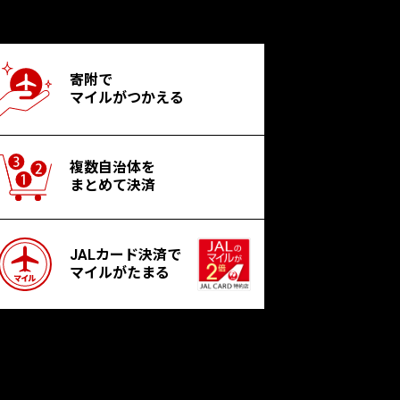
寄附で
マイルがつかえる
複数自治体を
まとめて決済
JALカード決済で
マイルがたまる