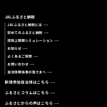
JALふるさと納税
JALふるさと納税とは
初めてのふるさと納税
控除上限額シミュレーション
お知らせ
よくあるご質問
お問い合わせ
自治体関係者の皆さまへ
新規参加自治体はこちら
ふるさとコラムはこちら
ふるさとからの声はこちら