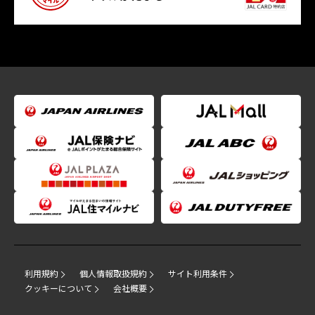
利用規約
個人情報取扱規約
サイト利用条件
クッキーについて
会社概要