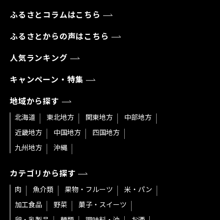
ふるさとコラムはこちら
ふるさとからの声はこちら
人気ランキング
キャンペーン・特集
地域から探す
北海道
東北地方
関東地方
中部地方
近畿地方
中国地方
四国地方
九州地方
沖縄
カテゴリから探す
肉
魚介類
果物・フルーツ
米・パン
加工食品
野菜
菓子・スイーツ