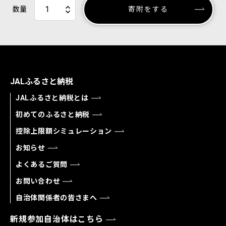
数量
寄附をする
JALふるさと納税
JALふるさと納税とは
初めてのふるさと納税
控除上限額シミュレーション
お知らせ
よくあるご質問
お問い合わせ
自治体関係者の皆さまへ
新規参加自治体はこちら