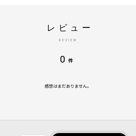
レビュー
REVIEW
0
件
感想はまだありません。