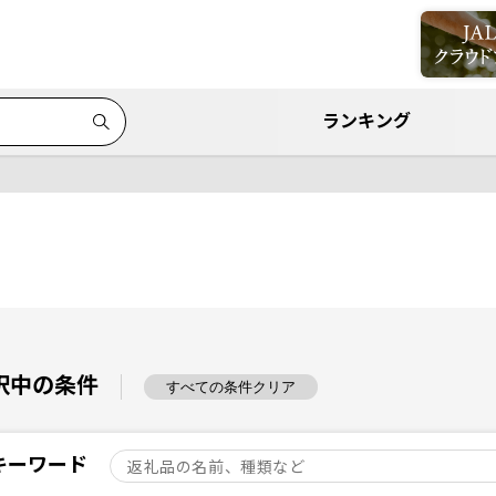
ランキング
択中の条件
すべての条件クリア
キーワード