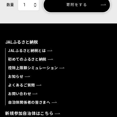
数量
寄附をする
JALふるさと納税
JALふるさと納税とは
初めてのふるさと納税
控除上限額シミュレーション
お知らせ
よくあるご質問
お問い合わせ
自治体関係者の皆さまへ
新規参加自治体はこちら