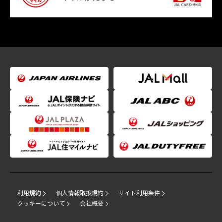
利用規約
個人情報取扱規約
サイト利用条件
クッキーについて
会社概要