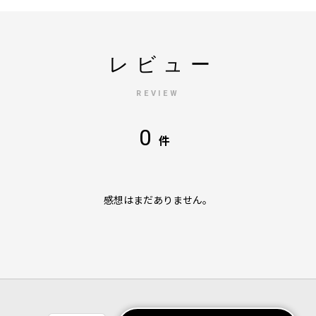
レビュー
REVIEW
0
件
感想はまだありません。