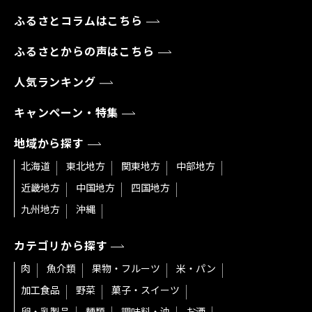
ふるさとコラムはこちら
ふるさとからの声はこちら
人気ランキング
キャンペーン・特集
地域から探す
北海道
東北地方
関東地方
中部地方
近畿地方
中国地方
四国地方
九州地方
沖縄
カテゴリから探す
肉
魚介類
果物・フルーツ
米・パン
加工食品
野菜
菓子・スイーツ