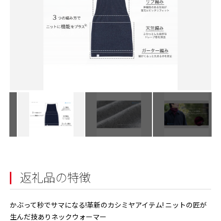
返礼品の特徴
かぶって秒でサマになる!革新のカシミヤアイテム! ニットの匠が
生んだ技ありネックウォーマー