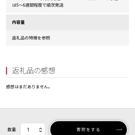
は5〜6週間程度で順次発送
内容量
返礼品の特徴を参照
返礼品の感想
感想はまだありません。
数量
寄附をする