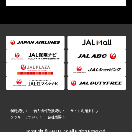
利用規約
個人情報取扱規約
サイト利用条件
クッキーについて
会社概要
Copyright © JALUX Inc.All Rights Reserved.