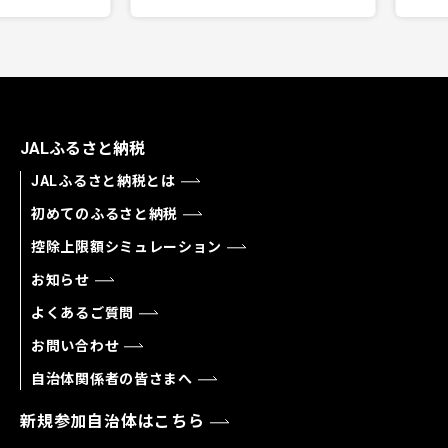
JALふるさと納税
JALふるさと納税とは
初めてのふるさと納税
控除上限額シミュレーション
お知らせ
よくあるご質問
お問い合わせ
自治体関係者の皆さまへ
新規参加自治体はこちら