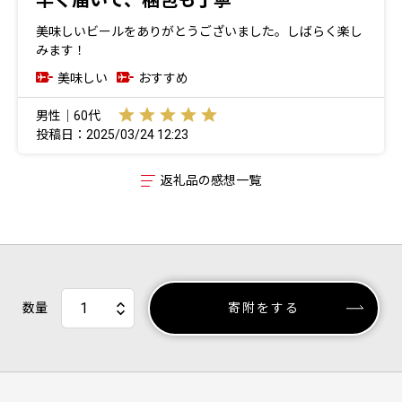
早く届いて、梱包も丁寧
美味しいビールをありがとうございました。しばらく楽し
みます！
美味しい
おすすめ
男性｜60代
投稿日：2025/03/24 12:23
返礼品の感想一覧
数量
寄附をする