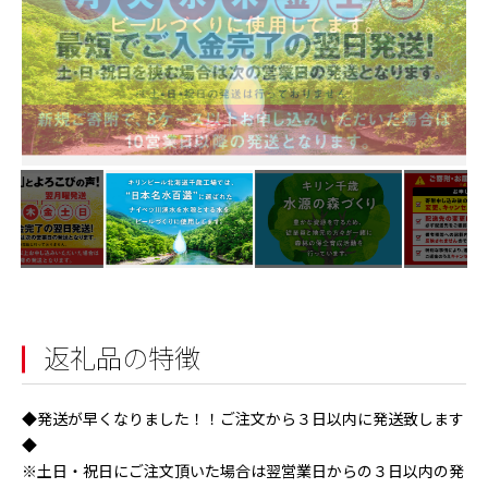
返礼品の特徴
◆発送が早くなりました！！ご注文から３日以内に発送致します
◆
※土日・祝日にご注文頂いた場合は翌営業日からの３日以内の発