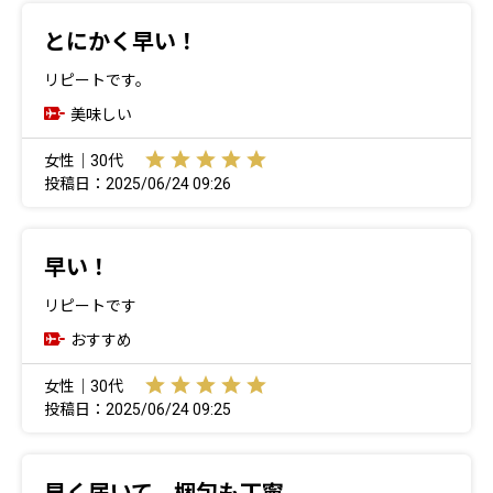
とにかく早い！
リピートです。
美味しい
女性｜30代
投稿日：2025/06/24 09:26
早い！
リピートです
おすすめ
女性｜30代
投稿日：2025/06/24 09:25