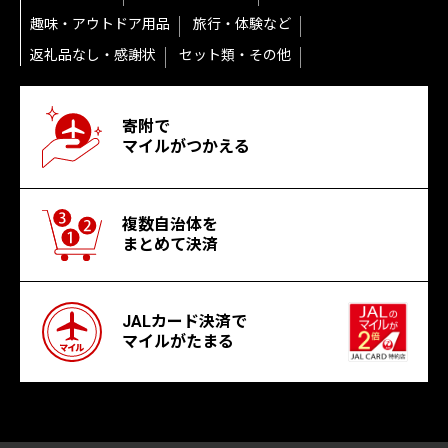
趣味・アウトドア用品
旅行・体験など
返礼品なし・感謝状
セット類・その他
寄附で
マイルがつかえる
複数自治体を
まとめて決済
JALカード決済で
マイルがたまる