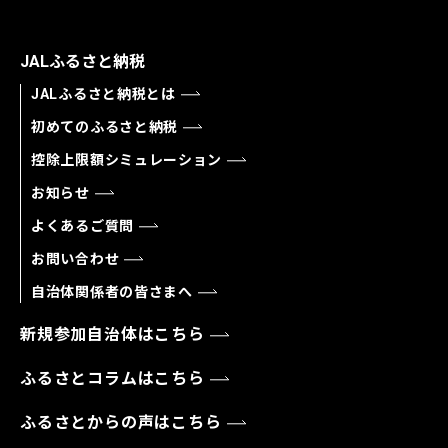
JALふるさと納税
JALふるさと納税とは
初めてのふるさと納税
控除上限額シミュレーション
お知らせ
よくあるご質問
お問い合わせ
自治体関係者の皆さまへ
新規参加自治体はこちら
ふるさとコラムはこちら
ふるさとからの声はこちら