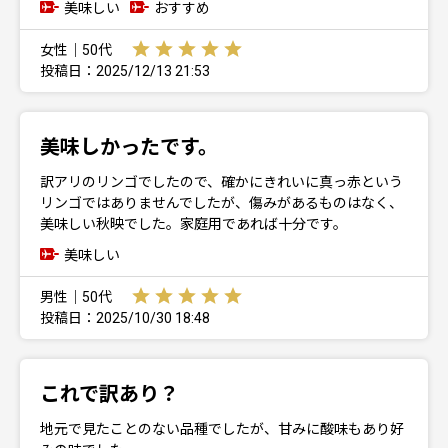
美味しい
おすすめ
女性｜50代
投稿日：2025/12/13 21:53
美味しかったです。
訳アリのリンゴでしたので、確かにきれいに真っ赤という
リンゴではありませんでしたが、傷みがあるものはなく、
美味しい秋映でした。家庭用であれば十分です。
美味しい
男性｜50代
投稿日：2025/10/30 18:48
これで訳あり？
地元で見たことのない品種でしたが、甘みに酸味もあり好