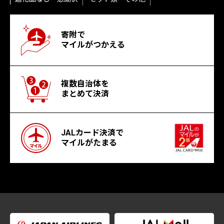
寄附で
マイルがつかえる
複数自治体を
まとめて決済
JALカード決済で
マイルがたまる