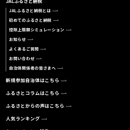
JALふるさと納税
JALふるさと納税とは
初めてのふるさと納税
控除上限額シミュレーション
お知らせ
よくあるご質問
お問い合わせ
自治体関係者の皆さまへ
新規参加自治体はこちら
ふるさとコラムはこちら
ふるさとからの声はこちら
人気ランキング