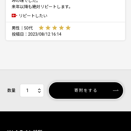
みの味でした。
来年以降も絶対リピートします。
リピートしたい
男性｜50代
投稿日：2023/08/12 16:14
数量
寄附をする