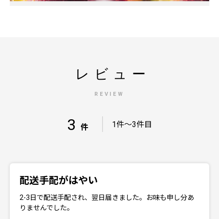
レビュー
REVIEW
3
｜
1件～3件目
件
配送手配がはやい
2-3日で配送手配され、翌日届きました。お味も申し分あ
りませんでした。