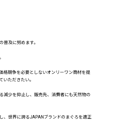
の普及に努めます。
。
価格競争を必要としないオンリーワン商材を提
ていただきたい。
る減少を抑止し、販売先、消費者にも天然物の
、世界に誇るJAPANブランドのまぐろを適正