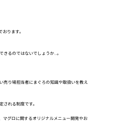
でおります。
できるのではないでしょうか…。
い売り場担当者にまぐろの知識や取扱いを教え
定される制度です。
り、マグロに関するオリジナルメニュー開発やお