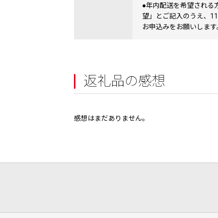
●年内配送を希望される
望」とご記入のうえ、1
お申込みをお願いします
返礼品の感想
感想はまだありません。