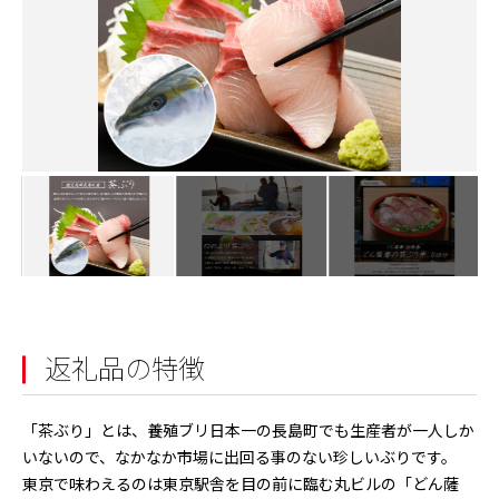
返礼品の特徴
「茶ぶり」とは、養殖ブリ日本一の長島町でも生産者が一人しか
いないので、なかなか市場に出回る事のない珍しいぶりです。
東京で味わえるのは東京駅舎を目の前に臨む丸ビルの「どん薩