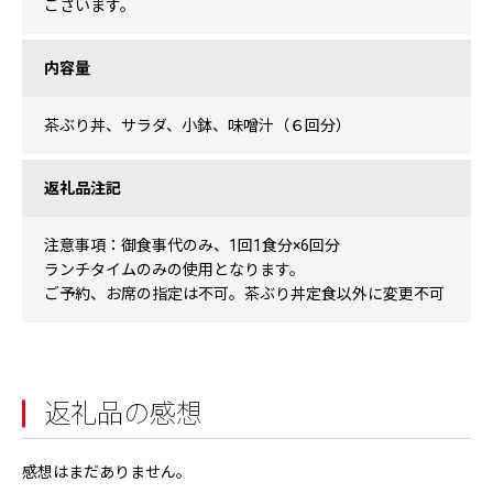
ございます。
内容量
茶ぶり丼、サラダ、小鉢、味噌汁（６回分）
返礼品注記
注意事項：御食事代のみ、1回1食分×6回分
ランチタイムのみの使用となります。
ご予約、お席の指定は不可。茶ぶり丼定食以外に変更不可
返礼品の感想
感想はまだありません。