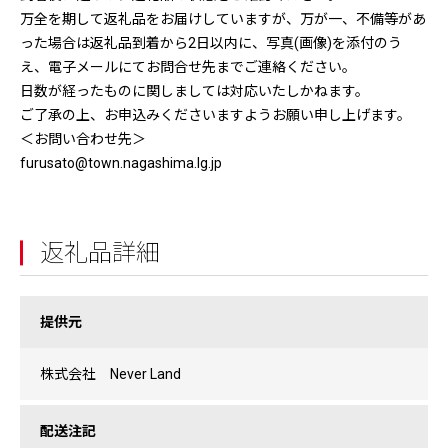
万全を期して返礼品をお届けしていますが、万が一、不備等があ
った場合は返礼品到着から2日以内に、写真(画像)を添付のう
え、電子メールにてお問合せ先までご連絡ください。
日数が経ったものに関しましては対応いたしかねます。
ご了承の上、お申込みくださいますようお願い申し上げます。
＜お問い合わせ先＞
furusato@town.nagashima.lg.jp
返礼品詳細
提供元
株式会社 Never Land
配送注記