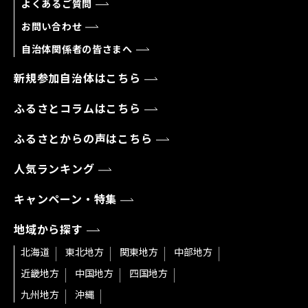
よくあるご質問
お問い合わせ
自治体関係者の皆さまへ
新規参加自治体はこちら
ふるさとコラムはこちら
ふるさとからの声はこちら
人気ランキング
キャンペーン・特集
地域から探す
北海道
東北地方
関東地方
中部地方
近畿地方
中国地方
四国地方
九州地方
沖縄