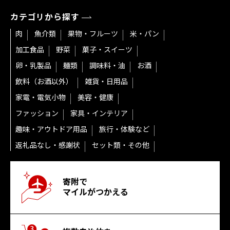
カテゴリから探す
肉
魚介類
果物・フルーツ
米・パン
加工食品
野菜
菓子・スイーツ
卵・乳製品
麺類
調味料・油
お酒
飲料（お酒以外）
雑貨・日用品
家電・電気小物
美容・健康
ファッション
家具・インテリア
趣味・アウトドア用品
旅行・体験など
返礼品なし・感謝状
セット類・その他
寄附で
マイルがつかえる