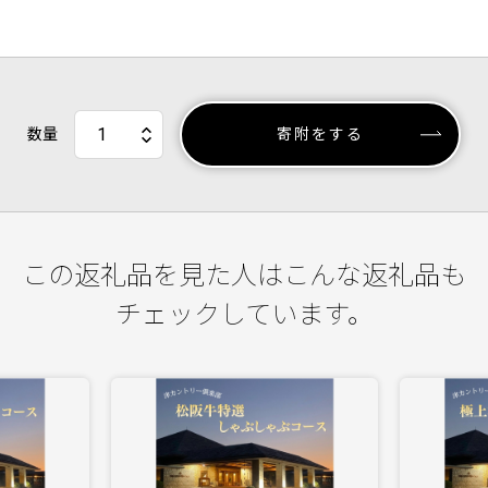
数量
寄附をする
この返礼品を見た人はこんな返礼品も
チェックしています。