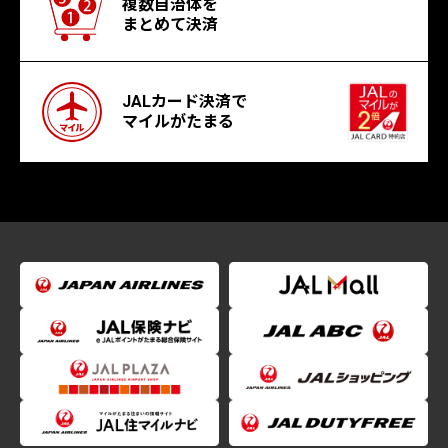
複数自治体を
まとめて決済
JALカード決済で
マイルがたまる