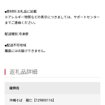
■原材料:お礼品に記載
※アレルギー物質などの表示につきましては、サポートセンター
までご連絡ください。
配送種別:冷凍便
■配送不可地域
離島にはお届けできません。
返礼品詳細
提供元
沖縄そば 龍仁【129800116】