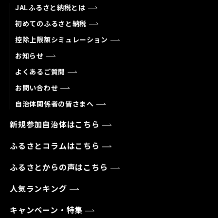
JALふるさと納税とは
初めてのふるさと納税
控除上限額シミュレーション
お知らせ
よくあるご質問
お問い合わせ
自治体関係者の皆さまへ
新規参加自治体はこちら
ふるさとコラムはこちら
ふるさとからの声はこちら
人気ランキング
キャンペーン・特集