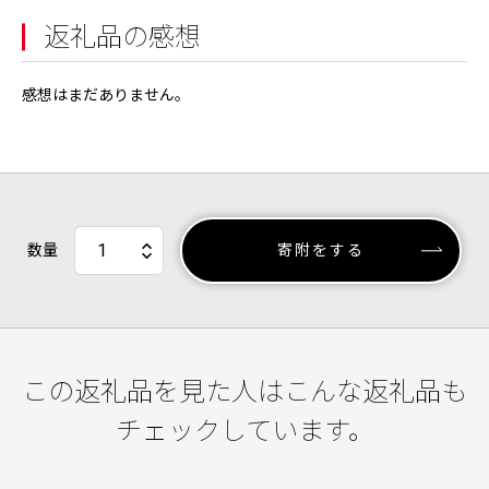
返礼品の感想
感想はまだありません。
数量
寄附をする
この返礼品を見た人はこんな返礼品も
チェックしています。