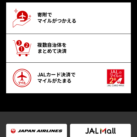
寄附で
マイルがつかえる
複数自治体を
まとめて決済
JALカード決済で
マイルがたまる