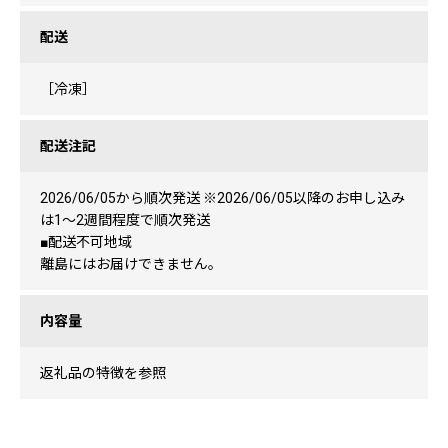
配送
［冷凍］
配送注記
2026/06/05から順次発送 ※2026/06/05以降のお申し込み
は1〜2週間程度で順次発送
■配送不可地域
離島にはお届けできません。
内容量
返礼品の特徴を参照