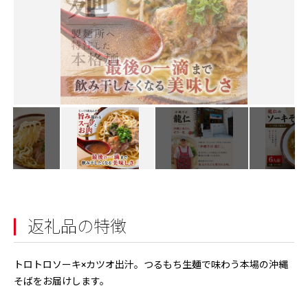
返礼品の特徴
トロトロソーキ×カツオ出汁。つるもち生麺で味わう本場の沖縄
そばをお届けします。