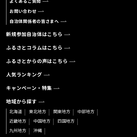
よくあるご質問
お問い合わせ
自治体関係者の皆さまへ
新規参加自治体はこちら
ふるさとコラムはこちら
ふるさとからの声はこちら
人気ランキング
キャンペーン・特集
地域から探す
北海道
東北地方
関東地方
中部地方
近畿地方
中国地方
四国地方
九州地方
沖縄