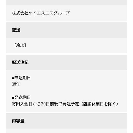
株式会社ケイエスエスグループ
配送
［冷凍］
配送注記
■申込期日
通年
■発送期日
寄附入金日から20日前後で発送予定（店舗休業日を除く）
内容量