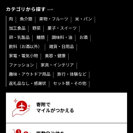
カテゴリから探す
肉
魚介類
果物・フルーツ
米・パン
加工食品
野菜
菓子・スイーツ
卵・乳製品
麺類
調味料・油
お酒
飲料（お酒以外）
雑貨・日用品
家電・電気小物
美容・健康
ファッション
家具・インテリア
趣味・アウトドア用品
旅行・体験など
返礼品なし・感謝状
セット類・その他
寄附で
マイルがつかえる