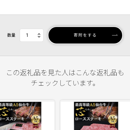
数量
寄附をする
この返礼品を見た人はこんな返礼品も
チェックしています。