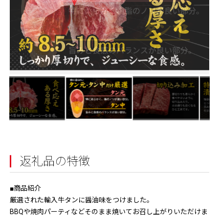
返礼品の特徴
■商品紹介
厳選された輸入牛タンに醤油味をつけました。
BBQや焼肉パーティなどそのまま焼いてお召し上がりいただけま