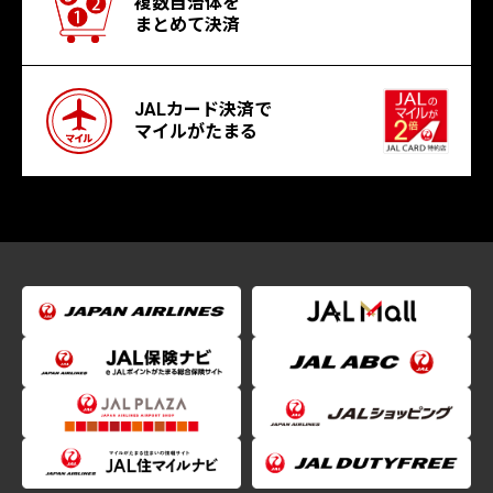
複数自治体を
まとめて決済
JALカード決済で
マイルがたまる