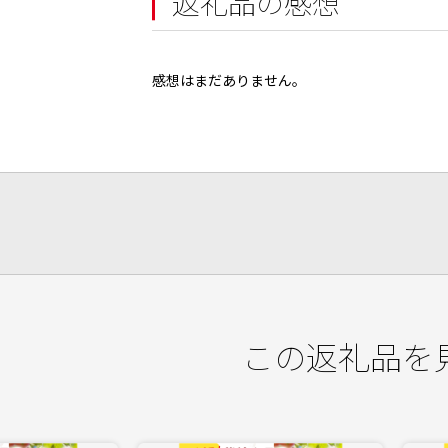
返礼品の感想
感想はまだありません。
この返礼品を