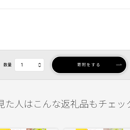
数量
寄附をする
見た人はこんな返礼品もチェッ