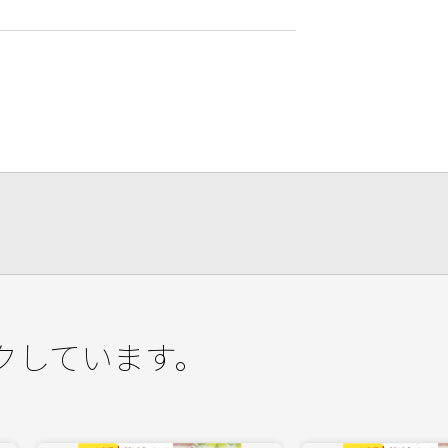
クしています。