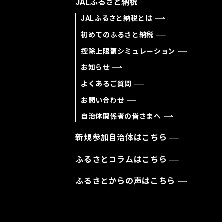
JALふるさと納税
JALふるさと納税とは
初めてのふるさと納税
控除上限額シミュレーション
お知らせ
よくあるご質問
お問い合わせ
自治体関係者の皆さまへ
新規参加自治体はこちら
ふるさとコラムはこちら
ふるさとからの声はこちら