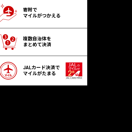
寄附で
マイルがつかえる
複数自治体を
まとめて決済
JALカード決済で
マイルがたまる