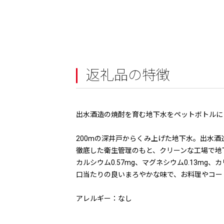
返礼品の特徴
出水酒造の焼酎を育む地下水をペットボトルに
200mの深井戸からくみ上げた地下水。出水
徹底した衛生管理のもと、クリーンな工場で地
カルシウム0.57mg、マグネシウム0.13mg、
口当たりの良いまろやかな味で、お料理やコー
アレルギー：なし