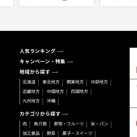
人気ランキング
キャンペーン・特集
地域から探す
北海道
東北地方
関東地方
中部地方
近畿地方
中国地方
四国地方
九州地方
沖縄
カテゴリから探す
肉
魚介類
果物・フルーツ
米・パン
加工食品
野菜
菓子・スイーツ