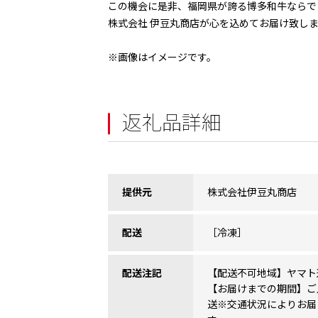
この機会に是非、福岡県が誇る博多和牛ならで
株式会社 伊豆丸商店が心を込めてお届け致し
※画像はイメージです。
返礼品詳細
提供元
株式会社伊豆丸商店
配送
［冷凍］
配送注記
【配送不可地域】ヤマト
【お届けまでの期間】ご
送※交通状況によりお届