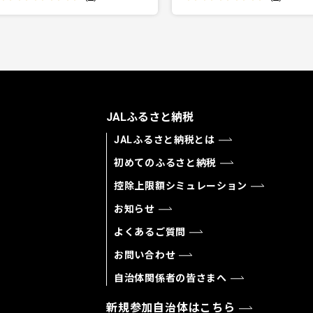
JALふるさと納税
JALふるさと納税とは
初めてのふるさと納税
控除上限額シミュレーション
お知らせ
よくあるご質問
お問い合わせ
自治体関係者の皆さまへ
新規参加自治体はこちら