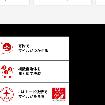
寄附で
マイルがつかえる
複数自治体を
まとめて決済
JALカード決済で
マイルがたまる