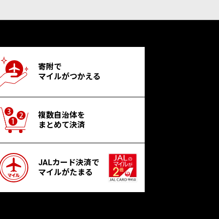
寄附で
マイルがつかえる
複数自治体を
まとめて決済
JALカード決済で
マイルがたまる