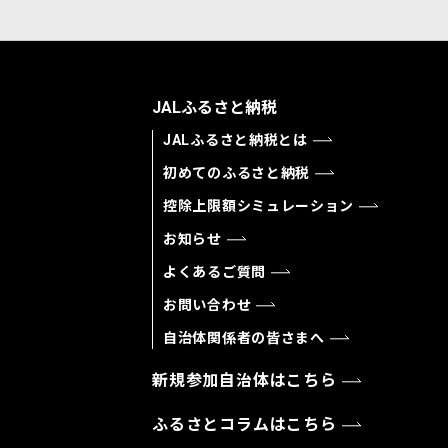
JALふるさと納税
JALふるさと納税とは
初めてのふるさと納税
控除上限額シミュレーション
お知らせ
よくあるご質問
お問い合わせ
自治体関係者の皆さまへ
新規参加自治体はこちら
ふるさとコラムはこちら