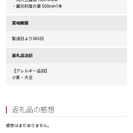
・蔵元料理の要 500ml×1本
賞味期限
製造日より365日
返礼品注記
【アレルギー品目】
小麦・大豆
返礼品の感想
感想はまだありません。