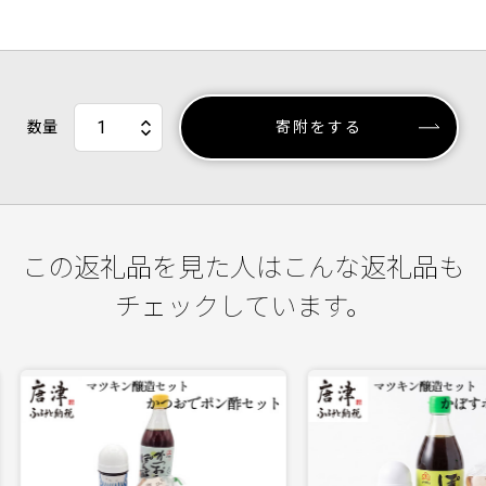
数量
寄附をする
この返礼品を見た人はこんな返礼品も
チェックしています。