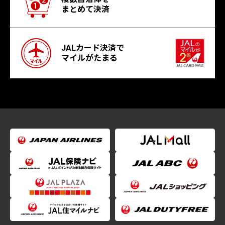
まとめて決済
JALカード決済で
マイルがたまる