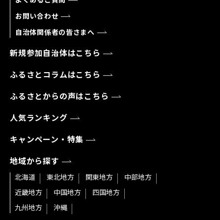
お問い合わせ
自治体関係者の皆さまへ
新規参加自治体はこちら
ふるさとコラムはこちら
ふるさとからの声はこちら
人気ランキング
キャンペーン・特集
地域から探す
北海道
東北地方
関東地方
中部地方
近畿地方
中国地方
四国地方
九州地方
沖縄