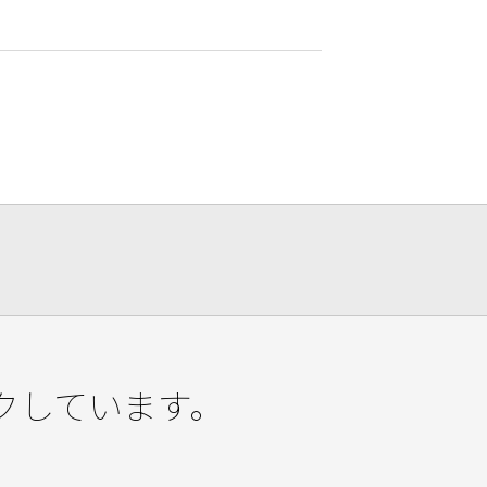
クしています。