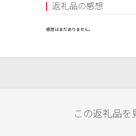
返礼品の感想
感想はまだありません。
この返礼品を