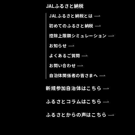
JALふるさと納税
JALふるさと納税とは
初めてのふるさと納税
控除上限額シミュレーション
お知らせ
よくあるご質問
お問い合わせ
自治体関係者の皆さまへ
新規参加自治体はこちら
ふるさとコラムはこちら
ふるさとからの声はこちら