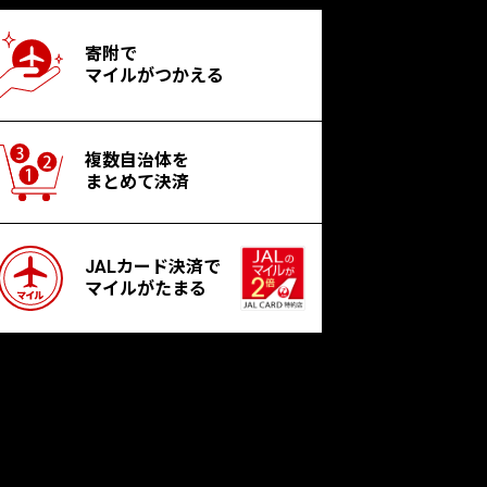
寄附で
マイルがつかえる
複数自治体を
まとめて決済
JALカード決済で
マイルがたまる