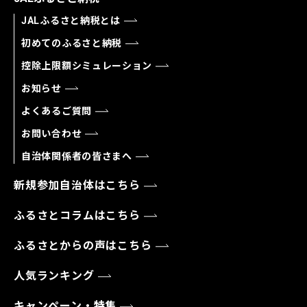
JALふるさと納税とは
初めてのふるさと納税
控除上限額シミュレーション
お知らせ
よくあるご質問
お問い合わせ
自治体関係者の皆さまへ
新規参加自治体はこちら
ふるさとコラムはこちら
ふるさとからの声はこちら
人気ランキング
キャンペーン・特集