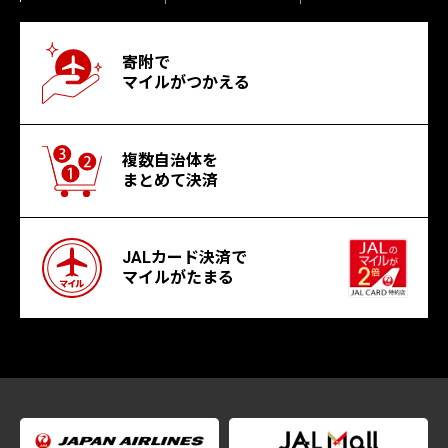
寄附で
マイルがつかえる
複数自治体を
まとめて決済
JALカード決済で
マイルがたまる