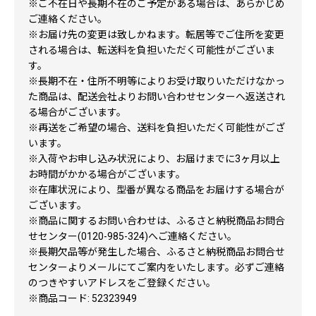
※ご不在日や長期不在のご予定がある場合は、あらかじめ
ご連絡ください。
※お届け先の変更は致しかねます。転居等でご住所を変更
される場合は、転送料を負担いただく可能性がございま
す。
※長期不在・住所不明等によりお受け取りいただけなかっ
た商品は、配送会社よりお問い合わせセンターへ返送され
る場合がございます。
※再送をご希望の場合、送料を負担いただく可能性がござ
います。
※入荷やお申し込み状況により、お届けまでに3ヶ月以上
お時間がかかる場合がございます。
※在庫状況により、型番が異なる商品をお届けする場合が
ございます。
※商品に関するお問い合わせは、ふるさと納税商品お問合
せセンター(0120-985-324)へご連絡ください。
※長期欠品等が発生した場合、ふるさと納税商品お問合せ
センターよりメールにてご案内をいたします。必ずご連絡
のつきやすいアドレスをご登録ください。
※商品コード: 52323949