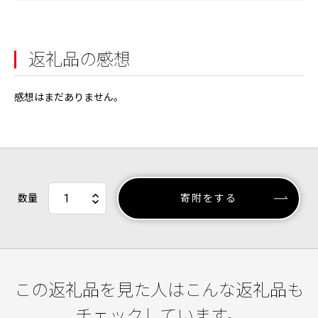
返礼品の感想
感想はまだありません。
数量
寄附をする
この返礼品を見た人はこんな返礼品も
チェックしています。