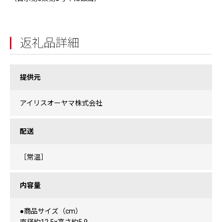
返礼品詳細
提供元
アイリスオーヤマ株式会社
配送
［常温］
内容量
●商品サイズ（cm）