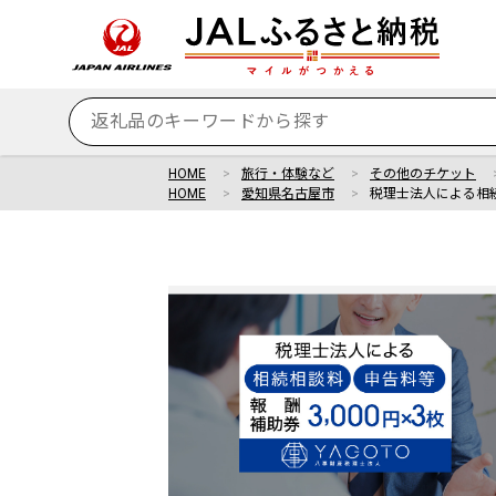
HOME
旅行・体験など
その他のチケット
HOME
愛知県名古屋市
税理士法人による相続