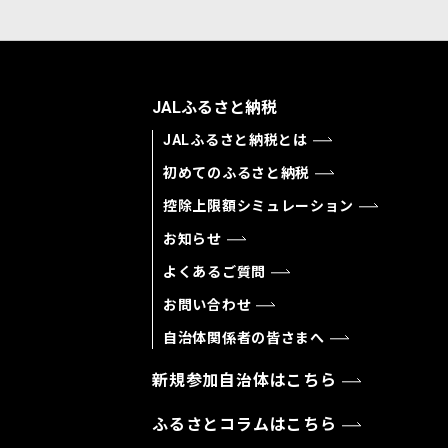
JALふるさと納税
JALふるさと納税とは
初めてのふるさと納税
控除上限額シミュレーション
お知らせ
よくあるご質問
お問い合わせ
自治体関係者の皆さまへ
新規参加自治体はこちら
ふるさとコラムはこちら