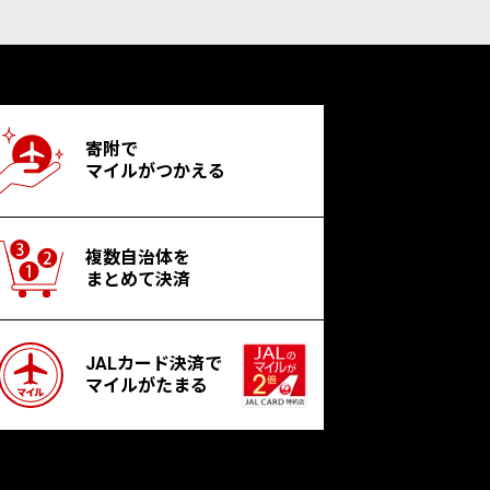
寄附で
マイルがつかえる
複数自治体を
まとめて決済
JALカード決済で
マイルがたまる