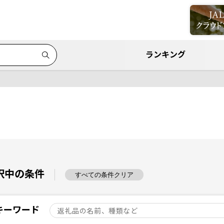
ランキング
択中の条件
すべての条件クリア
キーワード