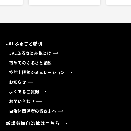
JALふるさと納税
JALふるさと納税とは
初めてのふるさと納税
控除上限額シミュレーション
お知らせ
よくあるご質問
お問い合わせ
自治体関係者の皆さまへ
新規参加自治体はこちら