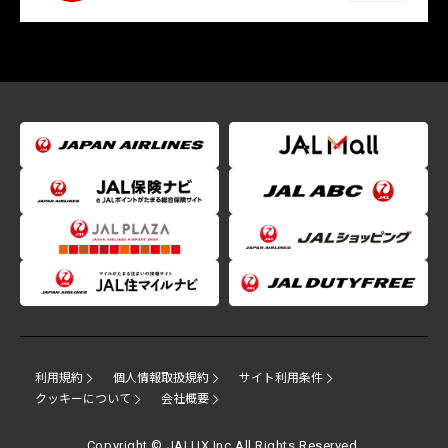
利用規約
個人情報取扱規約
サイト利用条件
クッキーについて
会社概要
Copyright © JALUX Inc.All Rights Reserved.