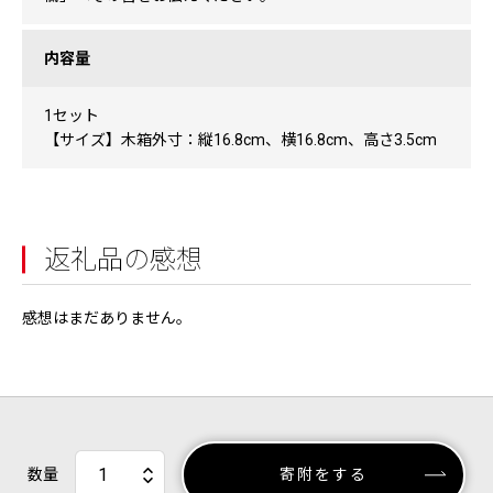
内容量
1セット
【サイズ】木箱外寸：縦16.8cm、横16.8cm、高さ3.5cm
返礼品の感想
感想はまだありません。
数量
寄附をする