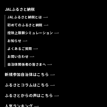
JALふるさと納税
JALふるさと納税とは
初めてのふるさと納税
控除上限額シミュレーション
お知らせ
よくあるご質問
お問い合わせ
自治体関係者の皆さまへ
新規参加自治体はこちら
ふるさとコラムはこちら
ふるさとからの声はこちら
人気ランキング