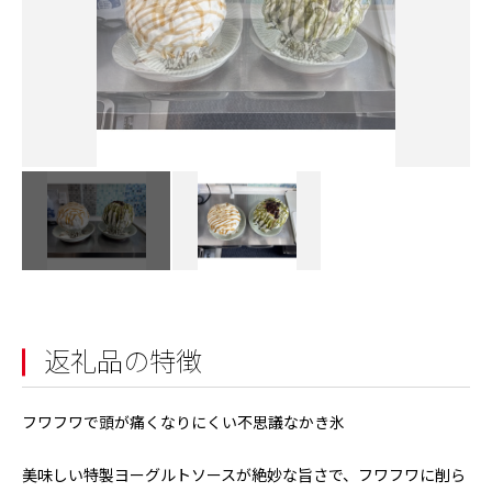
返礼品の特徴
フワフワで頭が痛くなりにくい不思議なかき氷
美味しい特製ヨーグルトソースが絶妙な旨さで、フワフワに削ら