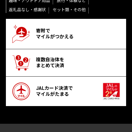
趣味・アウトドア用品
旅行・体験など
返礼品なし・感謝状
セット類・その他
寄附で
マイルがつかえる
複数自治体を
まとめて決済
JALカード決済で
マイルがたまる