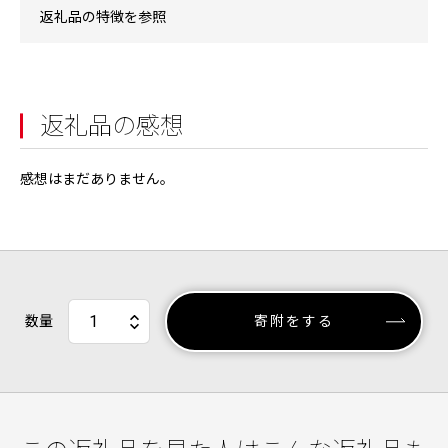
返礼品の特徴を参照
返礼品の感想
感想はまだありません。
数量
寄附をする