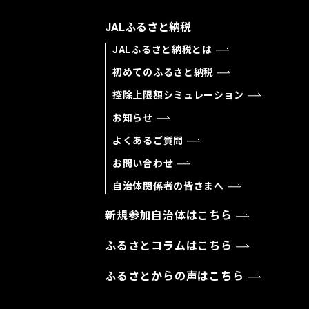
JALふるさと納税
JALふるさと納税とは
初めてのふるさと納税
控除上限額シミュレーション
お知らせ
よくあるご質問
お問い合わせ
自治体関係者の皆さまへ
新規参加自治体はこちら
ふるさとコラムはこちら
ふるさとからの声はこちら