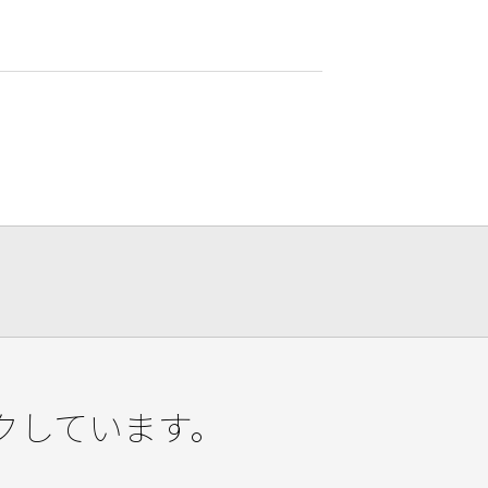
クしています。