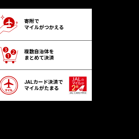
寄附で
マイルがつかえる
複数自治体を
まとめて決済
JALカード決済で
マイルがたまる