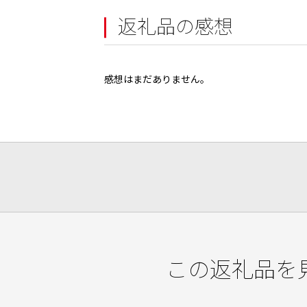
返礼品の感想
感想はまだありません。
この返礼品を