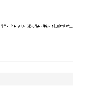
を行うことにより、返礼品に相応の付加価値が生