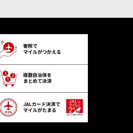
寄附で
マイルがつかえる
複数自治体を
まとめて決済
JALカード決済で
マイルがたまる