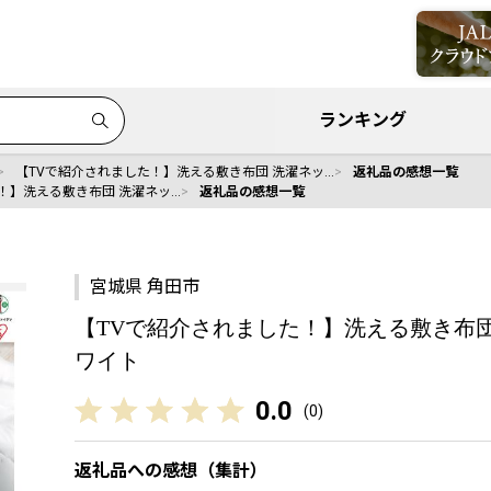
ランキング
【TVで紹介されました！】洗える敷き布団 洗濯ネッ…
返礼品の感想一覧
！】洗える敷き布団 洗濯ネッ…
返礼品の感想一覧
宮城県 角田市
【TVで紹介されました！】洗える敷き布団 洗濯
ワイト
0.0
(
0
)
返礼品への感想（集計）