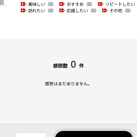
美味しい（0）
おすすめ（0）
リピートしたい
訪れたい（0）
応援したい（0）
その他（0）
0
感想数
件
感想はまだありません。