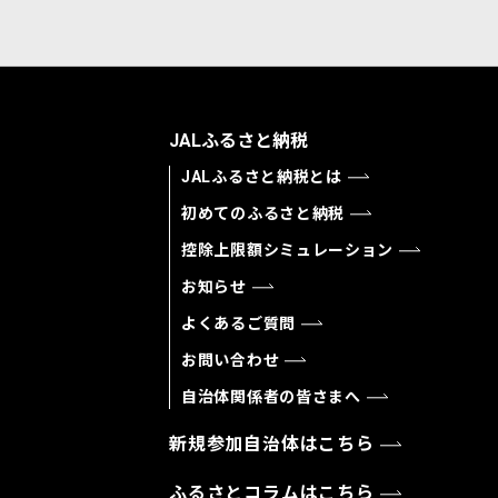
JALふるさと納税
JALふるさと納税とは
初めてのふるさと納税
控除上限額シミュレーション
お知らせ
よくあるご質問
お問い合わせ
自治体関係者の皆さまへ
新規参加自治体はこちら
ふるさとコラムはこちら