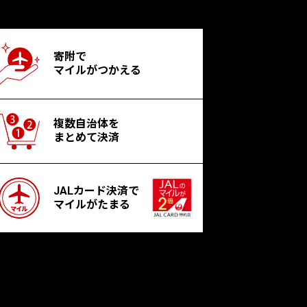
寄附で
マイルがつかえる
複数自治体を
まとめて決済
JALカード決済で
マイルがたまる