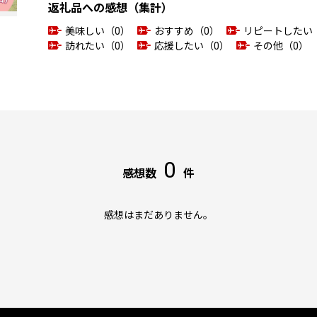
返礼品への感想（集計）
美味しい（0）
おすすめ（0）
リピートしたい
訪れたい（0）
応援したい（0）
その他（0）
0
感想数
件
感想はまだありません。