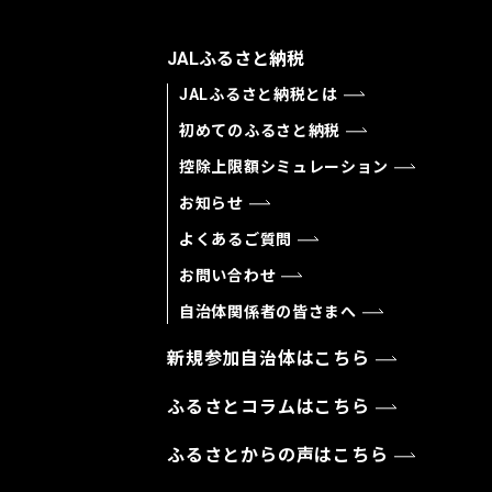
JALふるさと納税
JALふるさと納税とは
初めてのふるさと納税
控除上限額シミュレーション
お知らせ
よくあるご質問
お問い合わせ
自治体関係者の皆さまへ
新規参加自治体はこちら
ふるさとコラムはこちら
ふるさとからの声はこちら