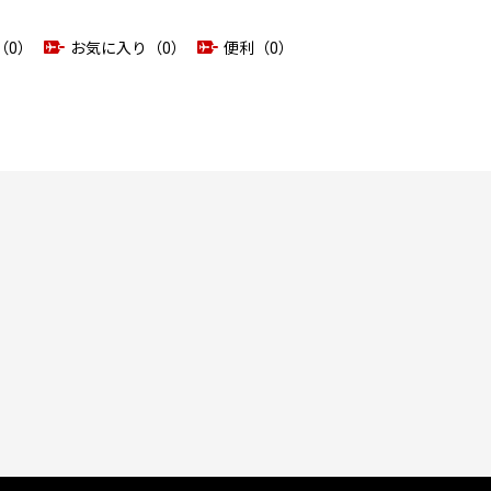
（0）
お気に入り（0）
便利（0）